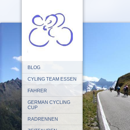
BLOG
CYLING TEAM ESSEN
FAHRER
GERMAN CYCLING
CUP
RADRENNEN