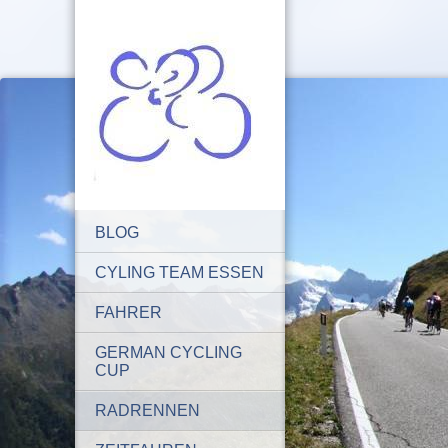
BLOG
CYLING TEAM ESSEN
FAHRER
GERMAN CYCLING
CUP
RADRENNEN